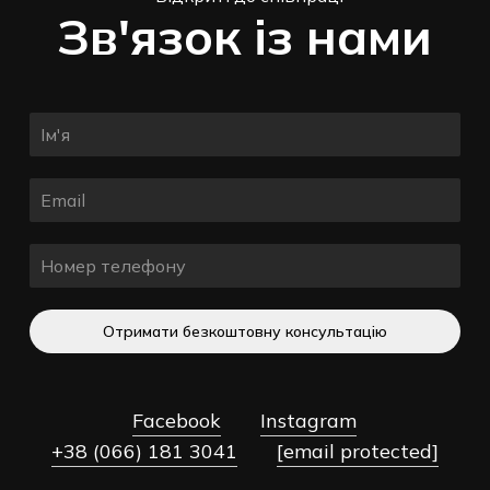
Зв'язок із нами
Отримати безкоштовну консультацію
Facebook
Instagram
+38 (066) 181 3041
[email protected]