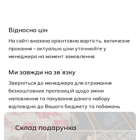
Відносно цін
На сайті вказана орієнтовна вартість, величезне
прохання – актуальні ціни уточнюйте у
менеджера на момент замовлення.
Ми завжди на звʼязку
Зверніться до менеджера для отримання
безкоштовних пропозицій щодо зміни
наповнення та пакування даного набору
відповідно до Вашого бюджету та побажань
Склад подарунка