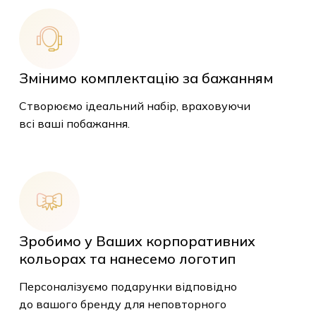
Змінимо комплектацію за бажанням
Створюємо ідеальний набір, враховуючи
всі ваші побажання.
Зробимо у Ваших корпоративних
кольорах та нанесемо логотип
Персоналізуємо подарунки відповідно
до вашого бренду для неповторного