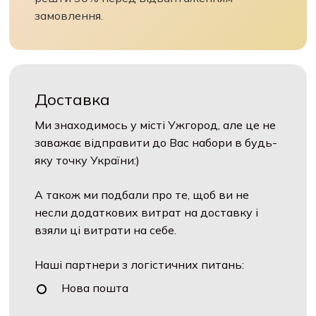
замовлення.
Доставка
Ми знаходимось у місті Ужгород, але це не
заважає відправити до Вас набори в будь-
яку точку України:)
А також ми подбали про те, щоб ви не
несли додаткових витрат на доставку і
взяли ці витрати на себе.
Наші партнери з логістичних питань:
Нова пошта