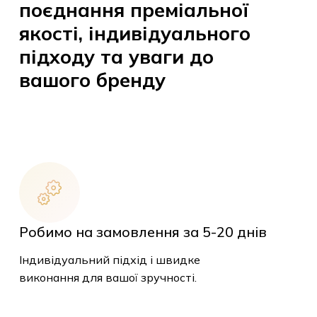
поєднання преміальної
якості, індивідуального
підходу та уваги до
вашого бренду
Робимо на замовлення за 5-20 днів
Індивідуальний підхід і швидке
виконання для вашої зручності.