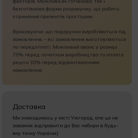
факторів. Можлива як готівкова, так і
безготівкова форма розрахунку, що робить
отримання презентів простішим.
Враховуючи, що подарунки виробляються під
замовлення, – всі замовлення виготовляються
по передоплаті. Можливий аванс у розмірі
70% перед початком виробництва та оплата
решти 30% перед відвантаженням
замовлення.
Доставка
Ми знаходимось у місті Ужгород, але це не
заважає відправити до Вас набори в будь-
яку точку України:)