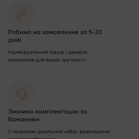
Робимо на замовлення за 5-20
днів
Індивідуальний підхід і швидке
виконання для вашої зручності.
Змінимо комплектацію за
бажанням
Створюємо ідеальний набір, враховуючи