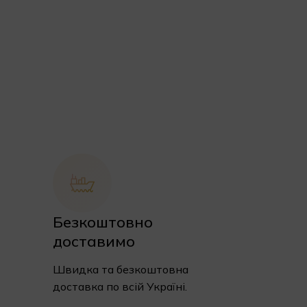
Безкоштовно
доставимо
Швидка та безкоштовна
доставка по всій Україні.