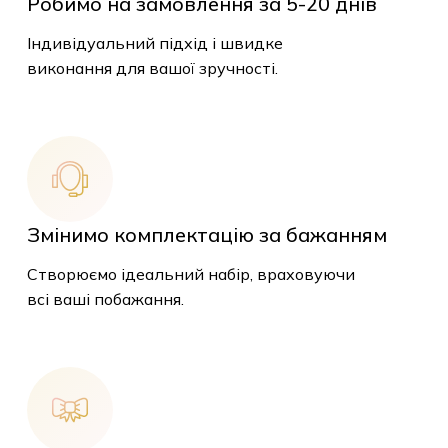
Робимо на замовлення за 5-20 днів
Індивідуальний підхід і швидке
виконання для вашої зручності.
Змінимо комплектацію за бажанням
Створюємо ідеальний набір, враховуючи
всі ваші побажання.