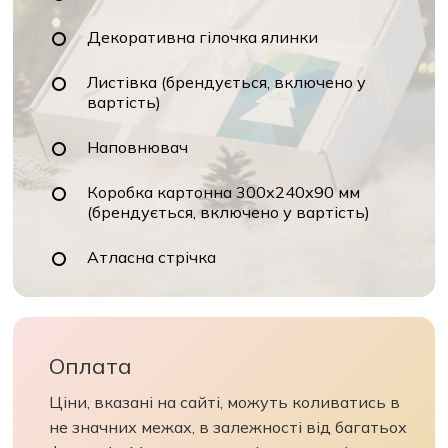
Декоративна гілочка ялинки
Листівка (брендується, включено у
вартість)
Наповнювач
Коробка картонна 300х240х90 мм
(брендується, включено у вартість)
Атласна стрічка
Оплата
Ціни, вказані на сайті, можуть коливатись в
не значних межах, в залежності від багатьох