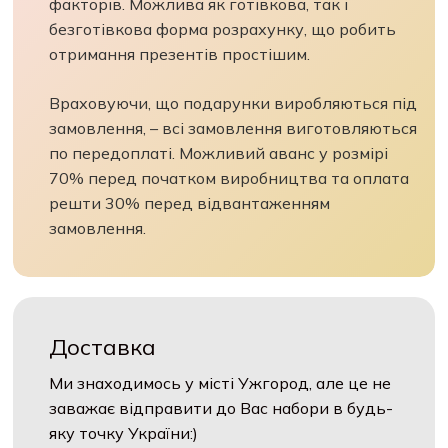
факторів. Можлива як готівкова, так і
безготівкова форма розрахунку, що робить
отримання презентів простішим.
Враховуючи, що подарунки виробляються під
замовлення, – всі замовлення виготовляються
по передоплаті. Можливий аванс у розмірі
70% перед початком виробництва та оплата
решти 30% перед відвантаженням
замовлення.
Доставка
Ми знаходимось у місті Ужгород, але це не
заважає відправити до Вас набори в будь-
яку точку України:)