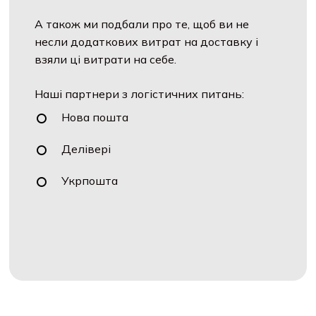
А також ми подбали про те, щоб ви не
несли додаткових витрат на доставку і
взяли ці витрати на себе.
Наші партнери з логістичних питань:
Нова пошта
Делівері
Укрпошта