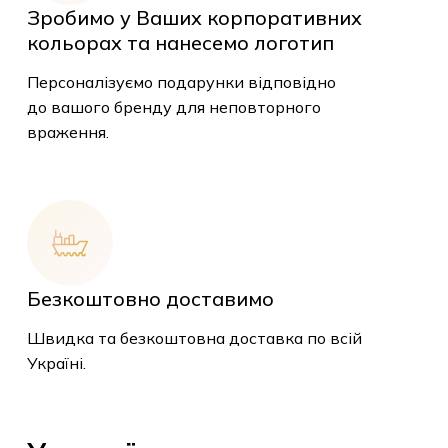
Зробимо у Ваших корпоративних
кольорах та нанесемо логотип
Персоналізуємо подарунки відповідно
до вашого бренду для неповторного
враження.
Безкоштовно доставимо
Швидка та безкоштовна доставка по всій
Україні.