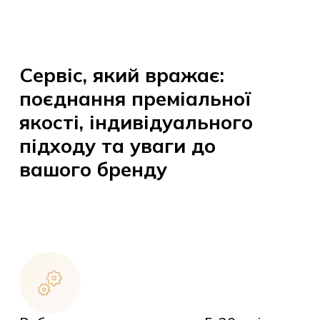
Сервіс, який вражає:
поєднання преміальної
якості, індивідуального
підходу та уваги до
вашого бренду