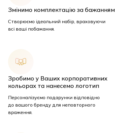
Змінимо комплектацію за бажанням
Створюємо ідеальний набір, враховуючи
всі ваші побажання.
Зробимо у Ваших корпоративних
кольорах та нанесемо логотип
Персоналізуємо подарунки відповідно
до вашого бренду для неповторного
враження.