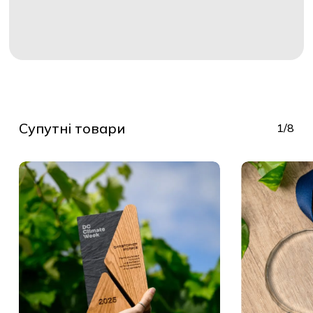
Супутні товари
1/8