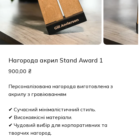
Нагорода акрил Stand Award 1
900,00
₴
Персоналізована нагорода виготовлена з
акрилу з гравіюванням
✔ Сучасний мінімалістичний стиль.
✔ Високоякісні матеріали.
✔ Чудовий вибір для корпоративних та
творчих нагород.