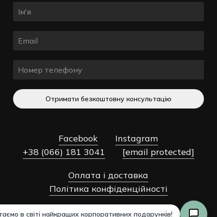
Отримати безкоштовну консультацію
Facebook
Instagram
+38 (066) 181 3041
[email protected]
Оплата і доставка
Разом:
0,00
₴
Політика конфіденційності
Оформлення
Переглянути Кошик
Замовлення