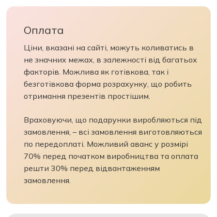
Оплата
Ціни, вказані на сайті, можуть коливатись в
не значних межах, в залежності від багатьох
факторів. Можлива як готівкова, так і
безготівкова форма розрахунку, що робить
отримання презентів простішим.
Враховуючи, що подарунки виробляються під
замовлення, – всі замовлення виготовляються
по передоплаті. Можливий аванс у розмірі
70% перед початком виробництва та оплата
решти 30% перед відвантаженням
замовлення.