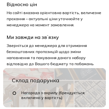
Відносно цін
На сайті вказана орієнтовна вартість, величезне
прохання – актуальні ціни уточнюйте у
менеджера на момент замовлення.
Ми завжди на звʼязку
Зверніться до менеджера для отримання
безкоштовних пропозицій щодо зміни
наповнення та пакування даного набору
відповідно до Вашого бюджету та побажань
Склад подарунка
Нагорода з акрилу (брендується,
включено у вартість)