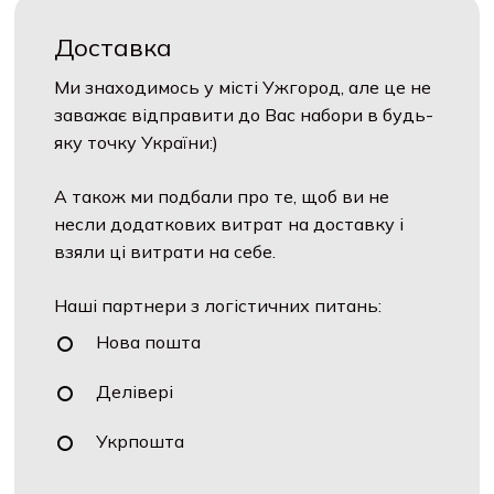
Доставка
Ми знаходимось у місті Ужгород, але це не
заважає відправити до Вас набори в будь-
яку точку України:)
А також ми подбали про те, щоб ви не
несли додаткових витрат на доставку і
взяли ці витрати на себе.
Наші партнери з логістичних питань:
Нова пошта
Делівері
Укрпошта