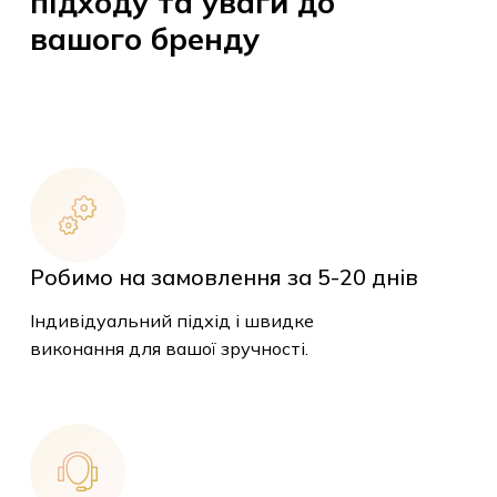
підходу та уваги до
вашого бренду
Робимо на замовлення за 5-20 днів
Індивідуальний підхід і швидке
виконання для вашої зручності.