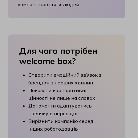
компанії про своїх людей.
Для
чого
потрібен
welcome
box?
Створити емоційний зв’язок з
брендом з перших хвилин
Показати корпоративні
цінності не лише на словах
Допомогти адаптуватись
новачку в перші дні
Вирізнити компанію серед
інших роботодавців