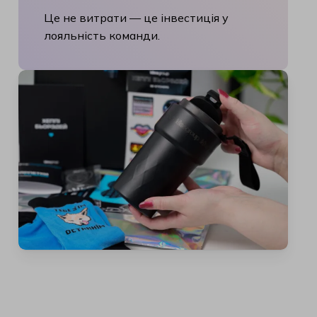
Це не витрати — це інвестиція у
лояльність команди.