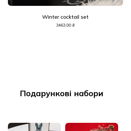
Winter cocktail set
3463,00
₴
Подарункові набори