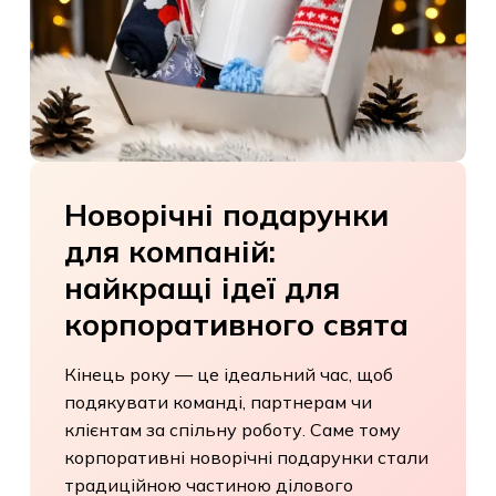
Новорічні
подарунки
для
компаній:
найкращі
ідеї
для
корпоративного
свята
Кінець року — це ідеальний час, щоб
подякувати команді, партнерам чи
клієнтам за спільну роботу. Саме тому
корпоративні новорічні подарунки