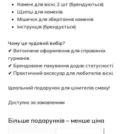
Камені для віскі, 2 шт (брендуються)
Щипці для каменів
Мішечок для зберігання каменів
Інструкція (брендується)
Чому це чудовий вибір?
✔ Витончене оформлення для справжніх
гурманів.
✔ Брендоване пакування додає статусності.
✔ Практичний аксесуар для любителів віскі.
Ідеальний подарунок для цінителів смаку!
Доступно за замовленням
Більше подарунків – менше ціна