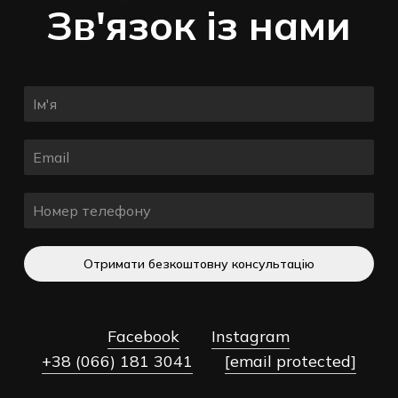
Зв'язок із нами
Отримати безкоштовну консультацію
Facebook
Instagram
+38 (066) 181 3041
[email protected]