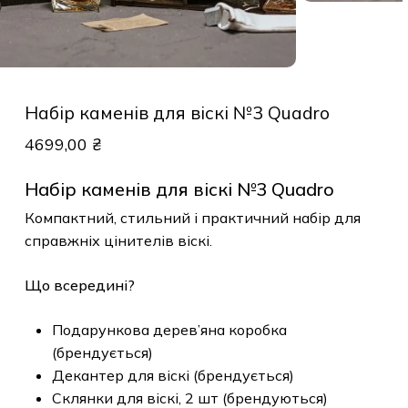
Набір каменів для віскі №3 Quadro
4699,00
₴
Набір каменів для віскі №3 Quadro
Компактний, стильний і практичний набір для
справжніх цінителів віскі.
Що всередині?
Подарункова дерев’яна коробка
(брендується)
Декантер для віскі (брендується)
Склянки для віскі, 2 шт (брендуються)