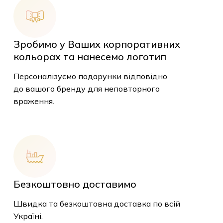
Зробимо у Ваших корпоративних
кольорах та нанесемо логотип
Персоналізуємо подарунки відповідно
до вашого бренду для неповторного
враження.
Безкоштовно доставимо
Швидка та безкоштовна доставка по всій
У кошику немає
Україні.