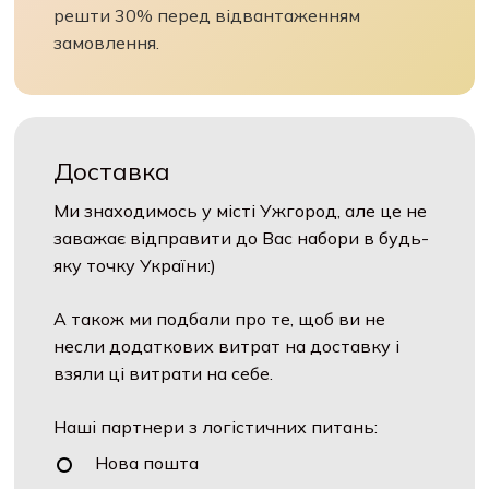
решти 30% перед відвантаженням
замовлення.
Доставка
Ми знаходимось у місті Ужгород, але це не
заважає відправити до Вас набори в будь-
яку точку України:)
А також ми подбали про те, щоб ви не
несли додаткових витрат на доставку і
взяли ці витрати на себе.
Наші партнери з логістичних питань:
Нова пошта