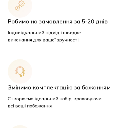
Робимо на замовлення за 5-20 днів
Індивідуальний підхід і швидке
виконання для вашої зручності.
Змінимо комплектацію за бажанням
Створюємо ідеальний набір, враховуючи
всі ваші побажання.