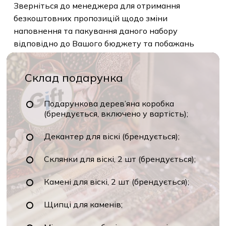
Зверніться до менеджера для отримання
безкоштовних пропозицій щодо зміни
наповнення та пакування даного набору
відповідно до Вашого бюджету та побажань
Склад подарунка
Подарункова дерев’яна коробка
(брендується, включено у вартість);
Декантер для віскі (брендується);
Склянки для віскі, 2 шт (брендується);
Камені для віскі, 2 шт (брендується);
Щипці для каменів;