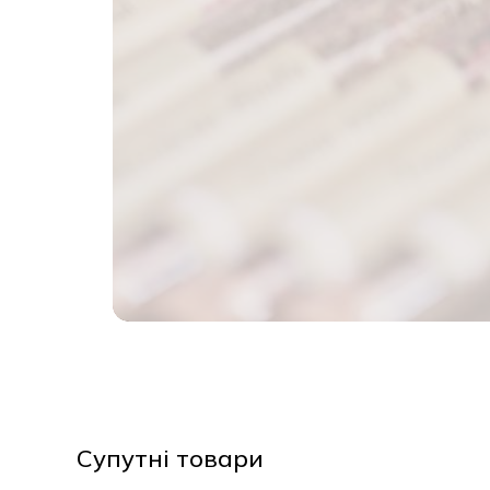
Супутні товари