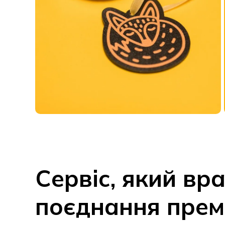
Сервіс, який вр
поєднання прем