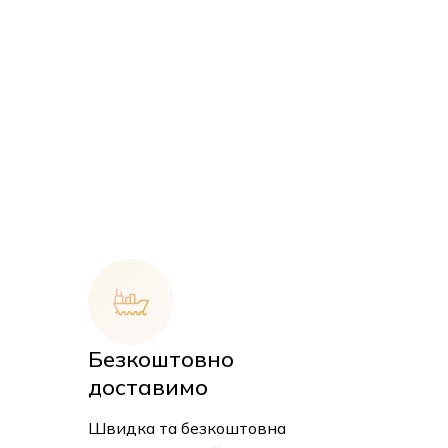
Безкоштовно
доставимо
Швидка та безкоштовна