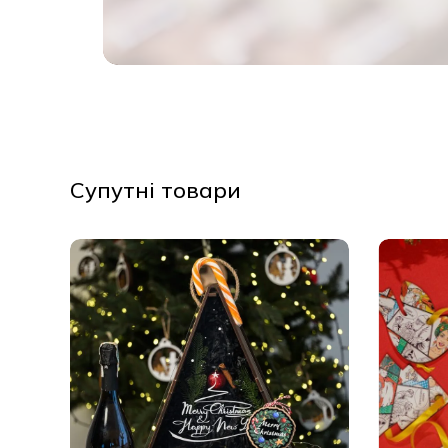
Супутні товари