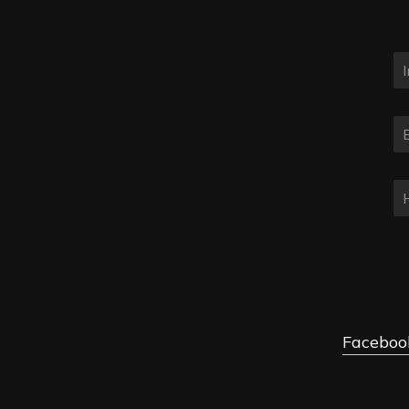
Faceboo