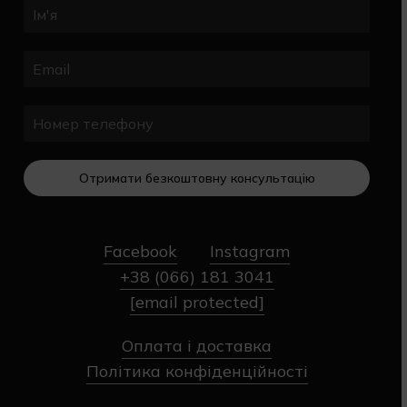
Отримати безкоштовну консультацію
Facebook
Instagram
+38 (066) 181 3041
[email protected]
Оплата і доставка
Політика конфіденційності