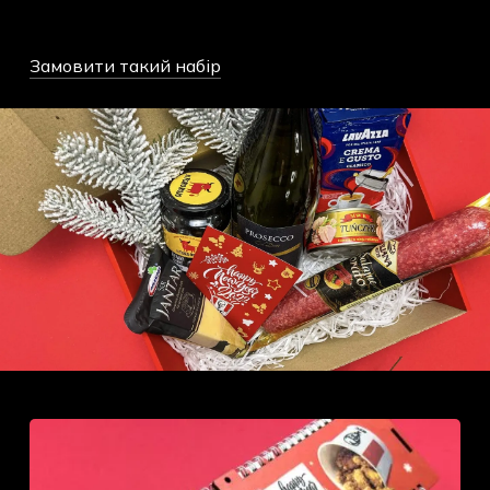
Замовити такий набір