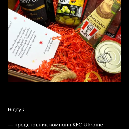
Відгук
— представник компанії KFC Ukraine