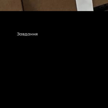
Завдання