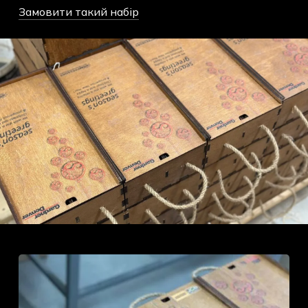
Замовити такий набір