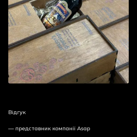
Відгук
— представник компанії Asap