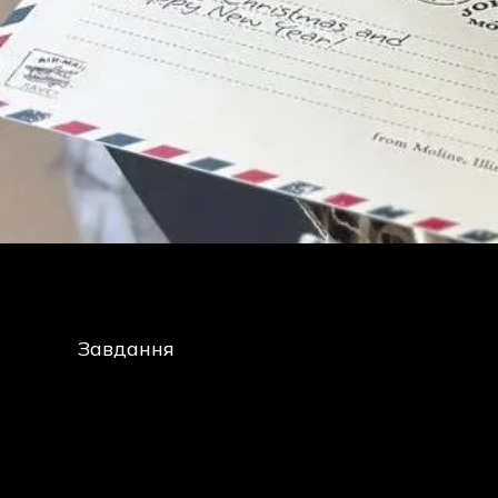
Завдання