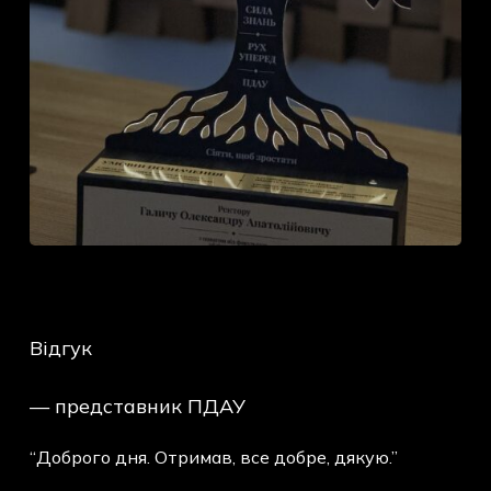
Відгук
— представник ПДАУ
“Доброго дня. Отримав, все добре, дякую.”