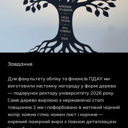
Завдання
Для факультету обліку та фінансів ПДАУ ми
виготовили кастомну нагороду у формі дерева
— подарунок ректору університету 2026 року.
Саме дерево вирізано з нержавіючої сталі
товщиною 2 мм і пофарбовано в матовий чорний
колір: кожна гілка, кожен лист і коріння —
окремий лазерний виріз з повною деталізацією.