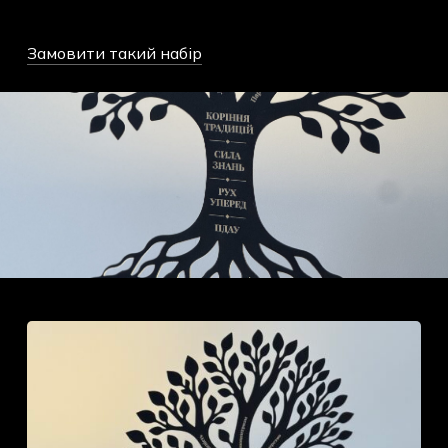
Замовити такий набір