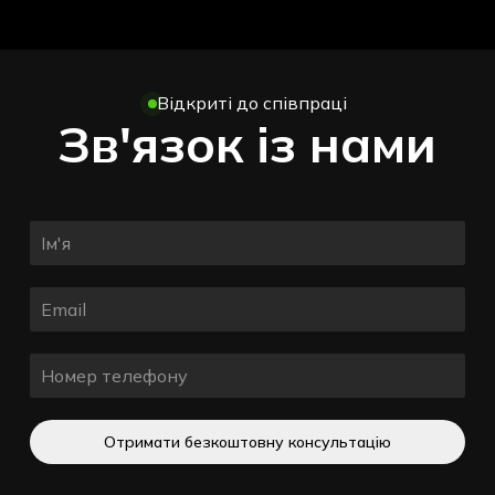
Відкриті до співпраці
Зв'язок із нами
Отримати безкоштовну консультацію