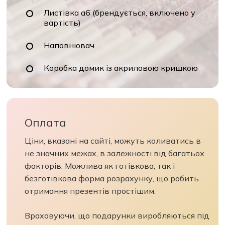
Листівка а6 (брендується, включено у
вартість)
Наповнювач
Коробка домик із акриловою кришкою
Оплата
Ціни, вказані на сайті, можуть коливатись в
не значних межах, в залежності від багатьох
факторів. Можлива як готівкова, так і
безготівкова форма розрахунку, що робить
отримання презентів простішим.
Враховуючи, що подарунки виробляються під