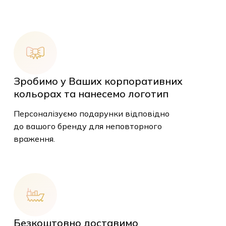
Зробимо у Ваших корпоративних
кольорах та нанесемо логотип
Персоналізуємо подарунки відповідно
до вашого бренду для неповторного
враження.
Безкоштовно доставимо