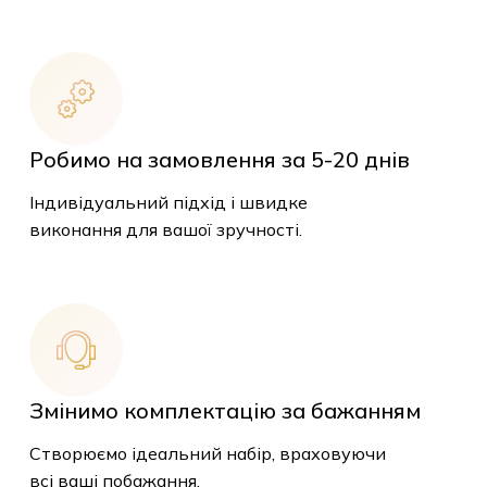
Робимо на замовлення за 5-20 днів
Індивідуальний підхід і швидке
виконання для вашої зручності.
Змінимо комплектацію за бажанням
Створюємо ідеальний набір, враховуючи
всі ваші побажання.