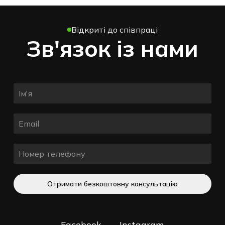
Відкриті до співпраці
Зв'язок із нами
Отримати безкоштовну консультацію
Facebook
Instagram