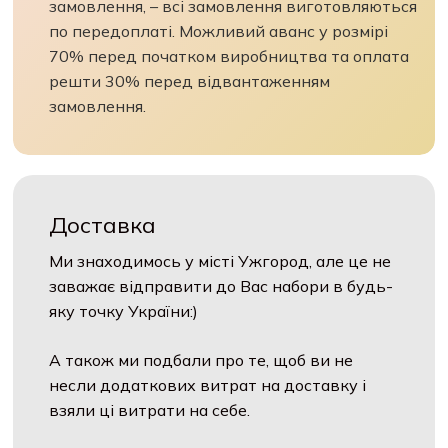
замовлення, – всі замовлення виготовляються
по передоплаті. Можливий аванс у розмірі
70% перед початком виробництва та оплата
решти 30% перед відвантаженням
замовлення.
Доставка
Ми знаходимось у місті Ужгород, але це не
заважає відправити до Вас набори в будь-
яку точку України:)
А також ми подбали про те, щоб ви не
несли додаткових витрат на доставку і
взяли ці витрати на себе.